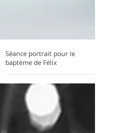
Séance portrait pour le
baptème de Félix