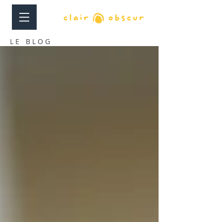
LE BLOG