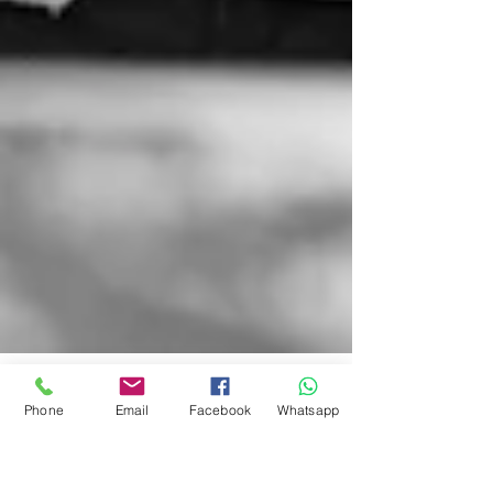
Phone
Email
Facebook
Whatsapp