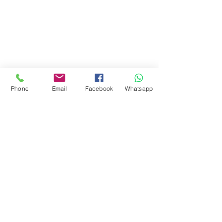
Phone
Email
Facebook
Whatsapp