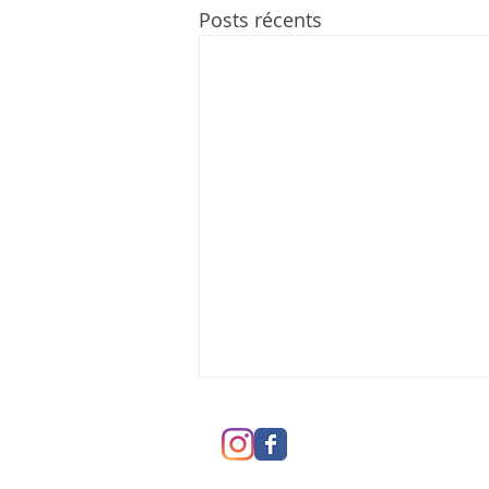
Posts récents