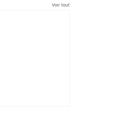
Voir tout