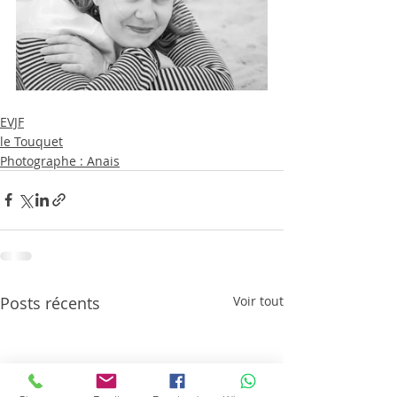
EVJF
le Touquet
Photographe : Anais
Posts récents
Voir tout