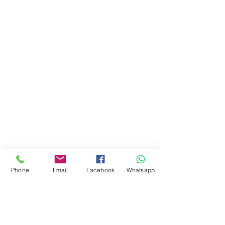
Phone
Email
Facebook
Whatsapp