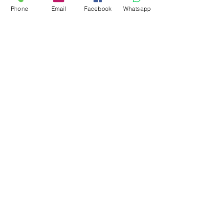
Phone
Email
Facebook
Whatsapp