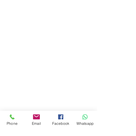
Phone
Email
Facebook
Whatsapp