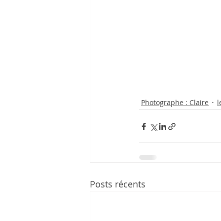
Photographe : Claire
l
Posts récents