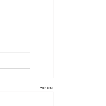
Voir tout