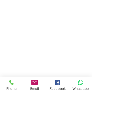
Phone
Email
Facebook
Whatsapp